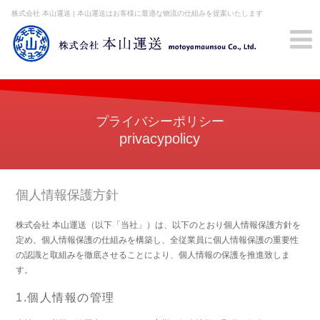
株式会社 本山運送 | 本山運送はお客様に最適な物流の仕組みを提案いたします
プライバシーポリシー
privacypolicy
個人情報保護方針
株式会社 本山運送（以下「当社」）は、以下のとおり個人情報保護方針を
定め、個人情報保護の仕組みを構築し、全従業員に個人情報保護の重要性
の認識と取組みを徹底させることにより、個人情報の保護を推進致しま
す。
1.個人情報の管理