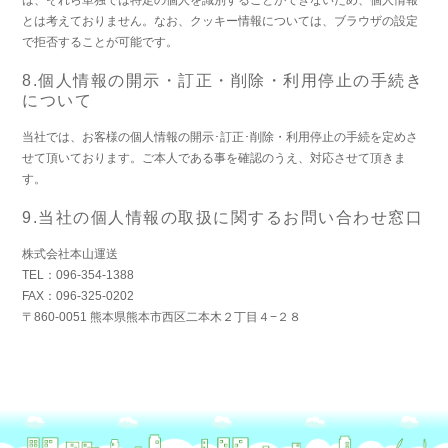
とは考えておりません。なお、クッキー情報については、ブラウザの設定
で拒否することが可能です。
8.個人情報の開示・訂正・削除・利用停止の手続き
について
当社では、お客様の個人情報の開示･訂正･削除・利用停止の手続を定めさ
せて頂いております。ご本人である事を確認のうえ、対応させて頂きま
す。
9.当社の個人情報の取扱に関するお問い合わせ窓口
株式会社本山運送
TEL：096-354-1388
FAX：096-325-0202
〒860-0051 熊本県熊本市西区二本木２丁目４−２８